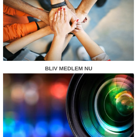
BLIV MEDLEM NU