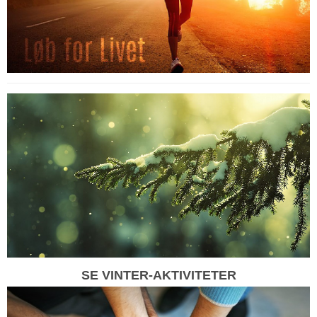
SE VINTER-AKTIVITETER