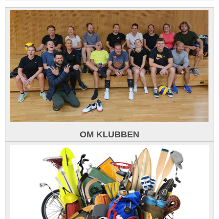
OM KLUBBEN