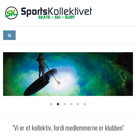
"Vi er et kollektiv, fordi medlemmerne er klubben"