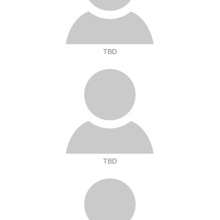
TBD
TBD