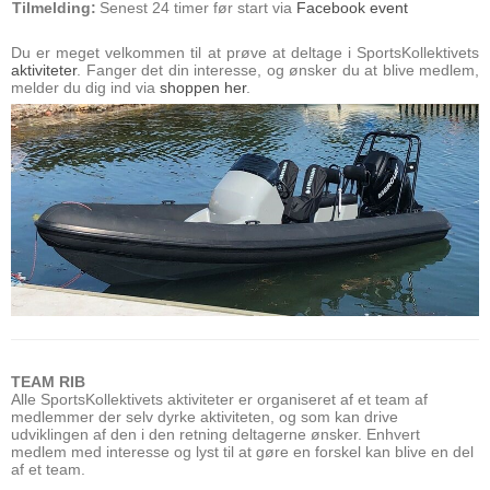
Tilmelding:
Senest 24 timer før start via
Facebook event
Du er meget velkommen til at prøve at deltage i SportsKollektivets
aktiviteter
. Fanger det din interesse, og ønsker du at blive medlem,
melder du dig ind via
shoppen her
.
TEAM RIB
Alle SportsKollektivets aktiviteter er organiseret af et team af
medlemmer der selv dyrke aktiviteten, og som kan drive
udviklingen af den i den retning deltagerne ønsker. Enhvert
medlem med interesse og lyst til at gøre en forskel kan blive en del
af et team.