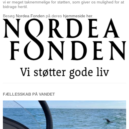
vi er meget taknemmelige for støtten, som giver os mulighed for at
bidrage hertil.
Besøg
Nordea Fonden
på deres
hjemmeside her
.
FÆLLESSKAB PÅ VANDET