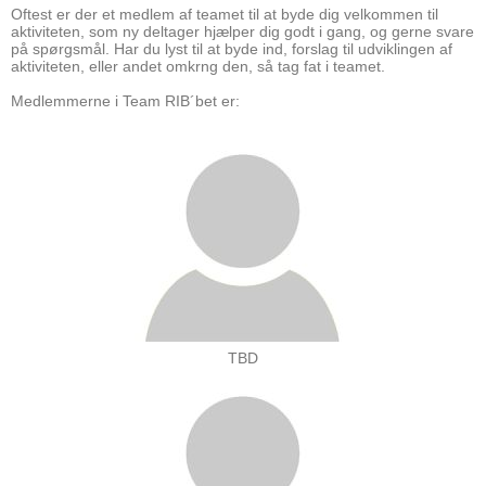
Oftest er der et medlem af teamet til at byde dig velkommen til
aktiviteten, som ny deltager hjælper dig godt i gang, og gerne svare
på spørgsmål. Har du lyst til at byde ind, forslag til udviklingen af
aktiviteten, eller andet omkrng den, så tag fat i teamet.
Medlemmerne i Team RIB´bet er:
TBD