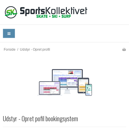
Forside
/
Udstyr - Opret profil
Udstyr - Opret pofil bookingsystem