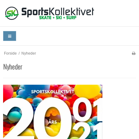
Forside
/
Nyheder
Nyheder