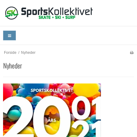
Forside
/
Nyheder
Nyheder